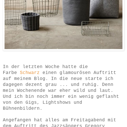
In der letzten Woche hatte die
Farbe
Schwarz
einen glamourösen Auftritt
auf meinem Blog. In die neue starte ich
dagegen dezent grau ...
und ruhig. Denn
mein Wochenende war eher wild und laut.
Und ich bin noch immer ein wenig geflasht
von den Gigs, Lightshows und
Bühnenbildern.
Angefangen hat alles am Freitagabend mit
dem Auftritt des Jazzsängers Gregory