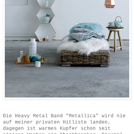
Die Heavy Metal Band "Metallica" wird nie
auf meiner privaten Hitliste landen,
dagegen ist warmes Kupfer schon seit