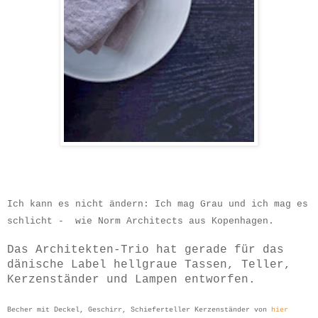
Ich kann es nicht ändern: Ich mag Grau und ich mag es
schlicht -
wie Norm Architects aus Kopenhagen.
Das Architekten-Trio hat gerade für das
dänische Label hellgraue Tassen, Teller,
Kerzenständer und Lampen entworfen.
Becher mit Deckel, Geschirr, Schieferteller Kerzenständer von
hier