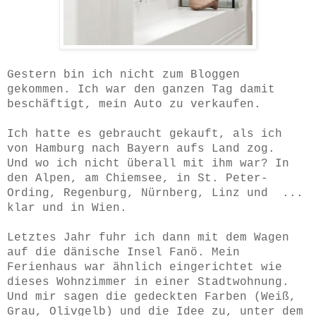
Gestern bin ich nicht zum Bloggen
gekommen. Ich war den ganzen Tag damit
beschäftigt, mein Auto zu verkaufen.
Ich hatte es gebraucht gekauft, als ich
von Hamburg nach Bayern aufs Land zog.
Und wo ich nicht überall mit ihm war? In
den Alpen, am Chiemsee, in St. Peter-
Ording, Regenburg, Nürnberg, Linz und ...
klar und in Wien.
Letztes Jahr fuhr ich dann mit dem Wagen
auf die dänische Insel Fanö. Mein
Ferienhaus war ähnlich eingerichtet wie
dieses Wohnzimmer in einer Stadtwohnung.
Und mir sagen die gedeckten Farben (Weiß,
Grau, Olivgelb) und die Idee zu, unter dem