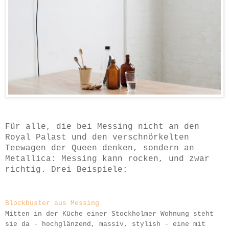
Für alle, die bei Messing nicht an den
Royal Palast und den verschnörkelten
Teewagen der Queen denken, sondern an
Metallica: Messing kann rocken, und zwar
richtig. Drei Beispiele:
Blockbuster aus Messing
Mitten in der Küche einer Stockholmer Wohnung steht
sie da - hochglänzend, massiv, stylish - eine mit