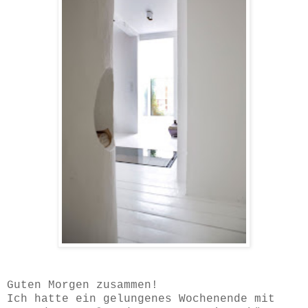
Guten Morgen zusammen!
Ich hatte ein gelungenes Wochenende mit