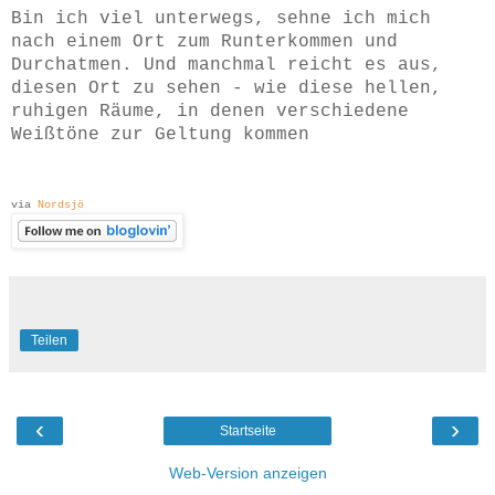
Bin ich viel unterwegs, sehne ich mich
nach einem Ort zum Runterkommen und
Durchatmen. Und manchmal reicht es aus,
diesen Ort zu sehen - wie diese hellen,
ruhigen Räume, in denen verschiedene
Weißtöne zur Geltung kommen
via
Nordsjö
Teilen
‹
›
Startseite
Web-Version anzeigen