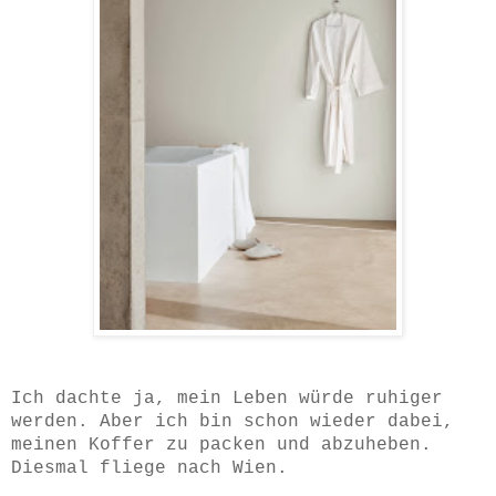
Ich dachte ja, mein Leben würde ruhiger
werden. Aber ich bin schon wieder dabei,
meinen Koffer zu packen und abzuheben.
Diesmal fliege nach Wien.